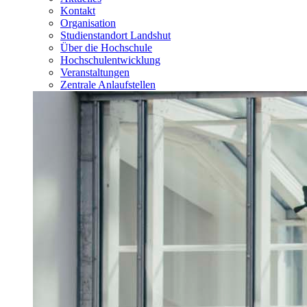
Kontakt
Organisation
Studienstandort Landshut
Über die Hochschule
Hochschulentwicklung
Veranstaltungen
Zentrale Anlaufstellen