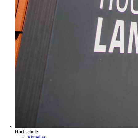
Hochschule
Aktuelles