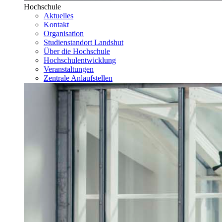
Hochschule
Aktuelles
Kontakt
Organisation
Studienstandort Landshut
Über die Hochschule
Hochschulentwicklung
Veranstaltungen
Zentrale Anlaufstellen