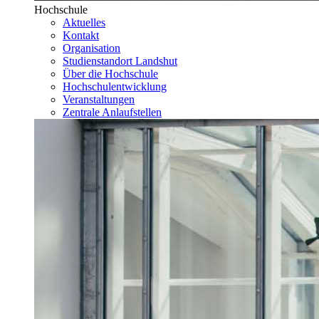
Hochschule
Aktuelles
Kontakt
Organisation
Studienstandort Landshut
Über die Hochschule
Hochschulentwicklung
Veranstaltungen
Zentrale Anlaufstellen