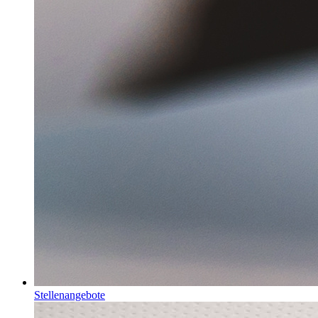
Stellenangebote