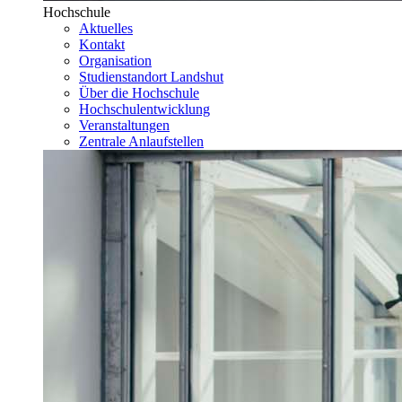
Hochschule
Aktuelles
Kontakt
Organisation
Studienstandort Landshut
Über die Hochschule
Hochschulentwicklung
Veranstaltungen
Zentrale Anlaufstellen