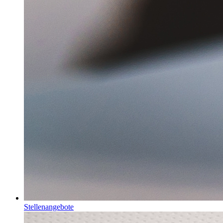
Stellenangebote