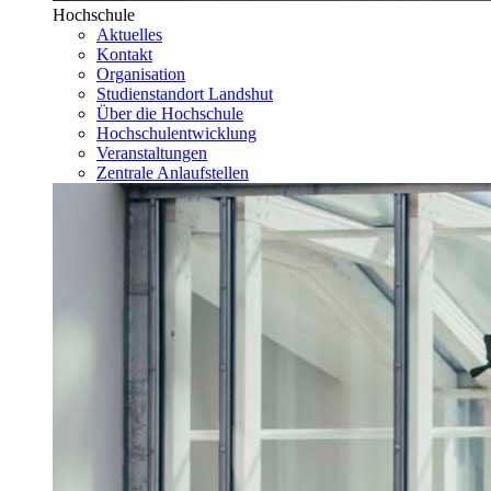
Hochschule
Aktuelles
Kontakt
Organisation
Studienstandort Landshut
Über die Hochschule
Hochschulentwicklung
Veranstaltungen
Zentrale Anlaufstellen