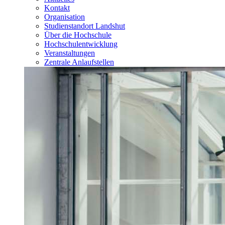
Kontakt
Organisation
Studienstandort Landshut
Über die Hochschule
Hochschulentwicklung
Veranstaltungen
Zentrale Anlaufstellen