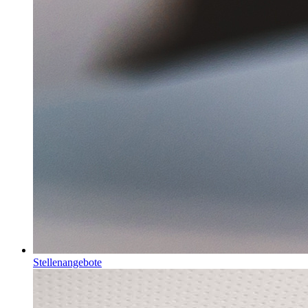
Stellenangebote