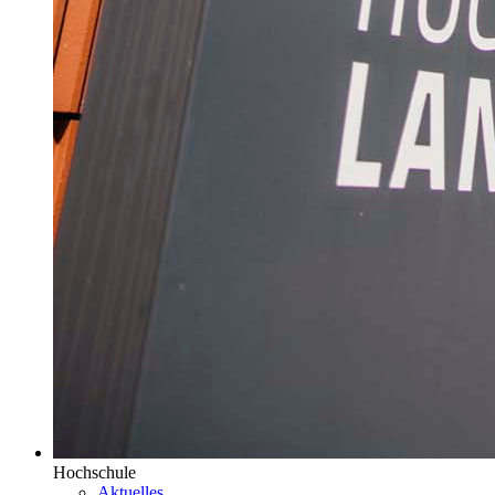
Hochschule
Aktuelles