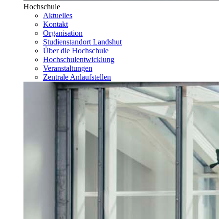
Hochschule
Aktuelles
Kontakt
Organisation
Studienstandort Landshut
Über die Hochschule
Hochschulentwicklung
Veranstaltungen
Zentrale Anlaufstellen