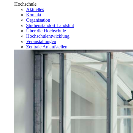
Hochschule
Aktuelles
Kontakt
Organisation
Studienstandort Landshut
Über die Hochschule
Hochschulentwicklung
Veranstaltungen
Zentrale Anlaufstellen