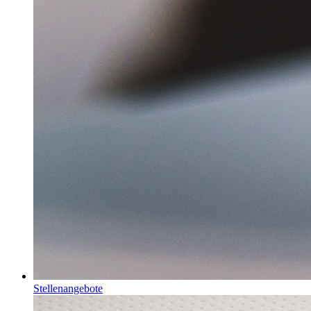
Stellenangebote