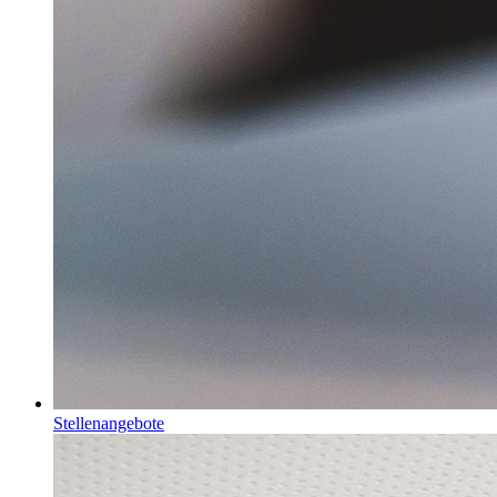
Stellenangebote