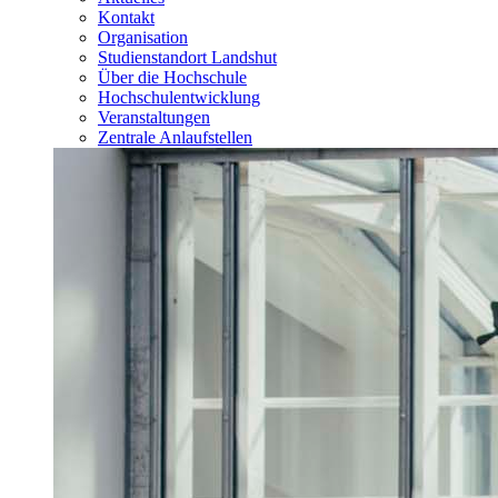
Kontakt
Organisation
Studienstandort Landshut
Über die Hochschule
Hochschulentwicklung
Veranstaltungen
Zentrale Anlaufstellen