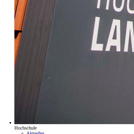
Hochschule
Aktuelles