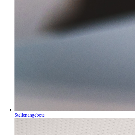
Stellenangebote