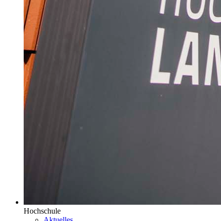
Hochschule
Aktuelles