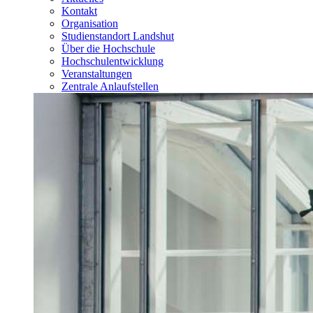
Kontakt
Organisation
Studienstandort Landshut
Über die Hochschule
Hochschulentwicklung
Veranstaltungen
Zentrale Anlaufstellen