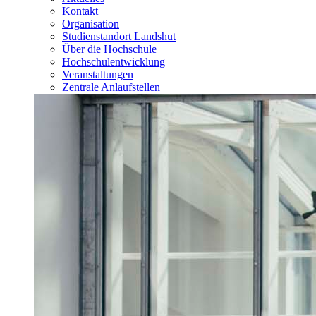
Kontakt
Organisation
Studienstandort Landshut
Über die Hochschule
Hochschulentwicklung
Veranstaltungen
Zentrale Anlaufstellen