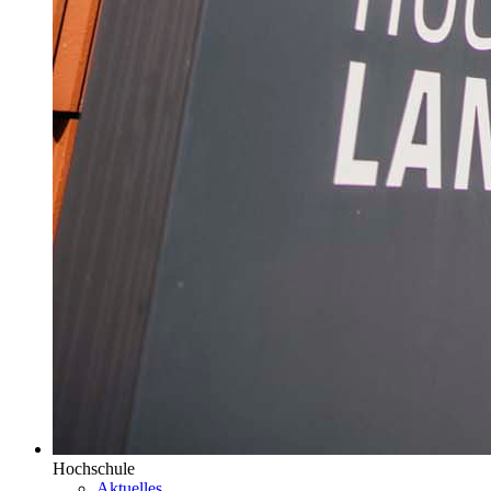
Hochschule
Aktuelles