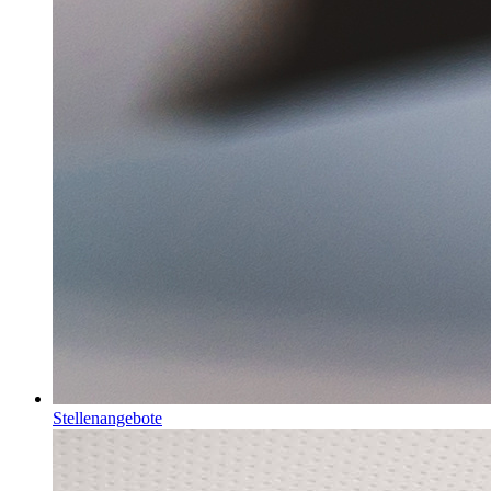
Stellenangebote