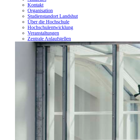
Kontakt
Organisation
Studienstandort Landshut
Über die Hochschule
Hochschulentwicklung
Veranstaltungen
Zentrale Anlaufstellen