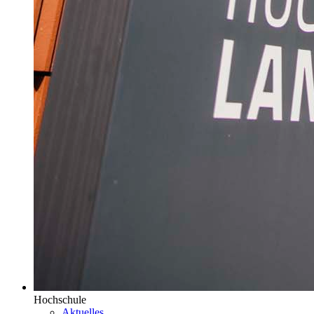
Hochschule
Aktuelles