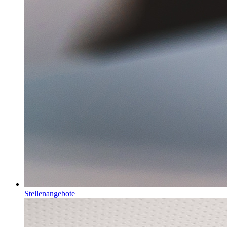
Stellenangebote