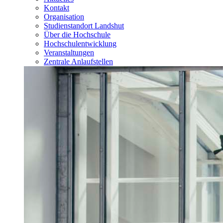
Kontakt
Organisation
Studienstandort Landshut
Über die Hochschule
Hochschulentwicklung
Veranstaltungen
Zentrale Anlaufstellen