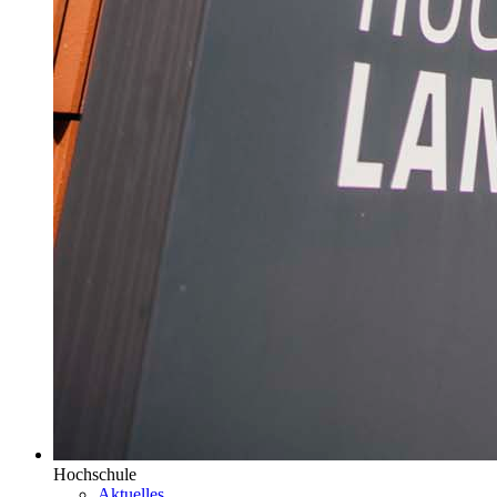
Hochschule
Aktuelles