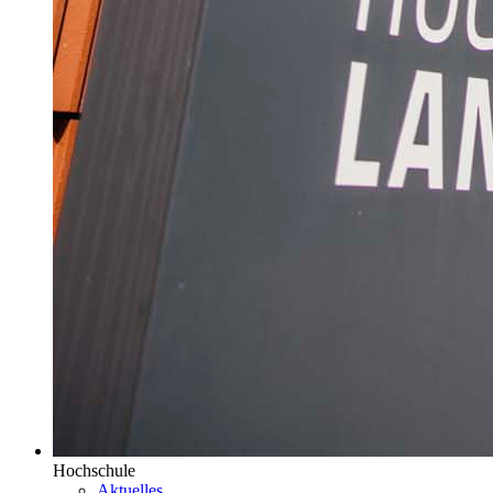
Hochschule
Aktuelles