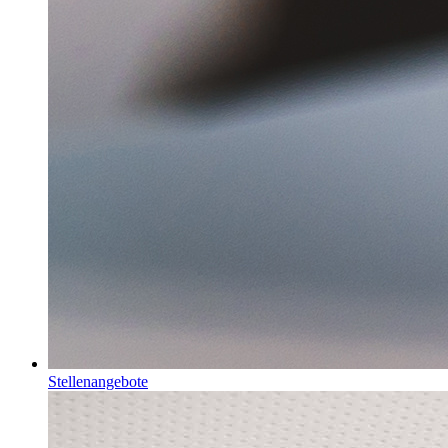
Stellenangebote