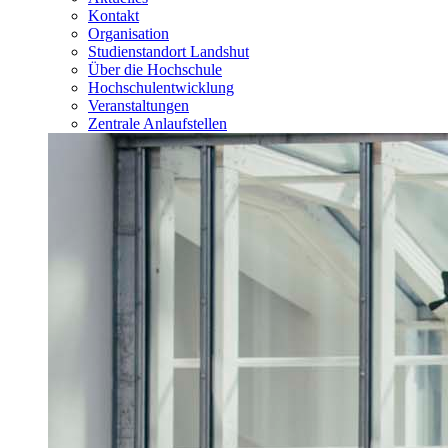
Kontakt
Organisation
Studienstandort Landshut
Über die Hochschule
Hochschulentwicklung
Veranstaltungen
Zentrale Anlaufstellen