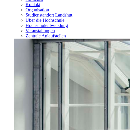
Kontakt
Organisation
Studienstandort Landshut
Über die Hochschule
Hochschulentwicklung
Veranstaltungen
Zentrale Anlaufstellen