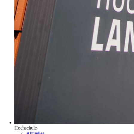
Hochschule
Aktuelles