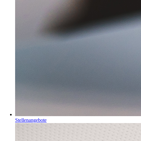
Stellenangebote