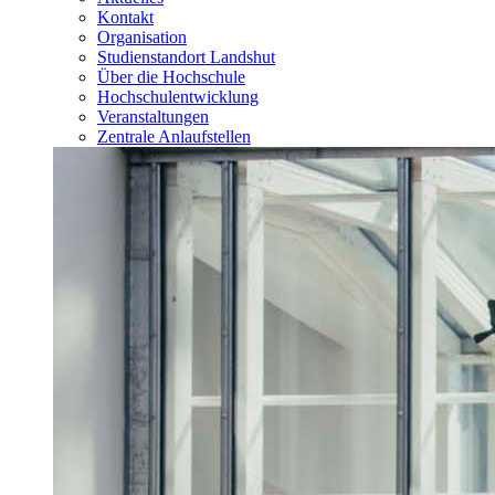
Kontakt
Organisation
Studienstandort Landshut
Über die Hochschule
Hochschulentwicklung
Veranstaltungen
Zentrale Anlaufstellen