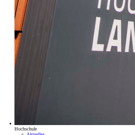
Hochschule
Aktuelles