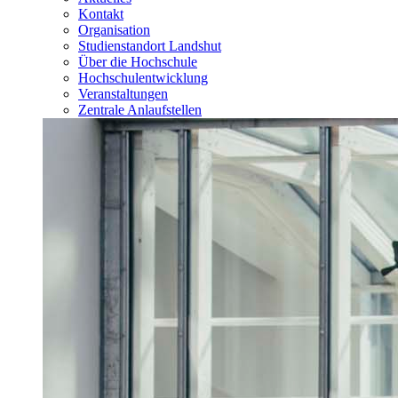
Kontakt
Organisation
Studienstandort Landshut
Über die Hochschule
Hochschulentwicklung
Veranstaltungen
Zentrale Anlaufstellen